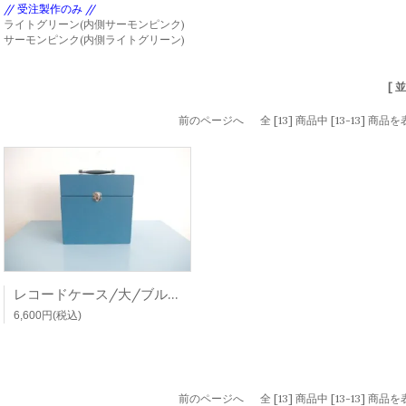
// 受注製作のみ //
ライトグリーン(内側サーモンピンク)
サーモンピンク(内側ライトグリーン)
[ 
前のページへ
全 [13] 商品中 [13-13] 
レコードケース/大/ブルー(内側イエロー) 7インチケース バッグ 木製
6,600円(税込)
前のページへ
全 [13] 商品中 [13-13] 