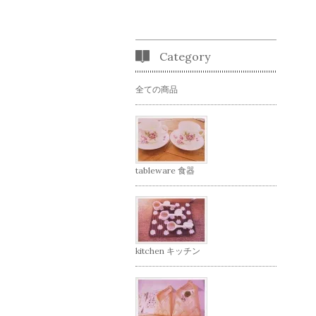
Category
全ての商品
tableware 食器
kitchen キッチン