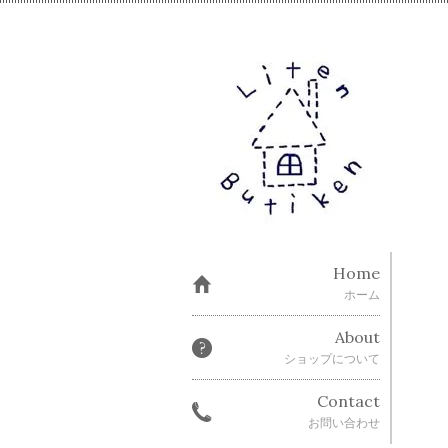
Home
ホーム
About
ショップについて
Contact
お問い合わせ