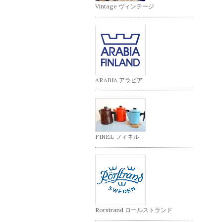
Vintage ヴィンテージ
ARABIA アラビア
FINEL フィネル
Rorstrand ロールストランド