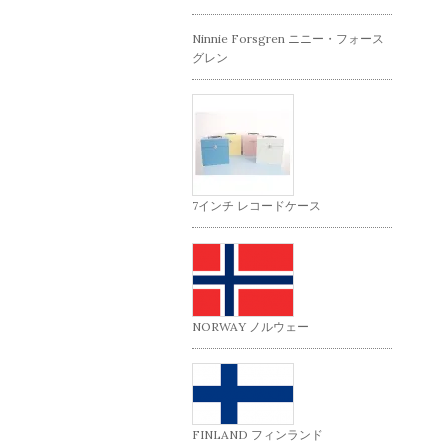
Ninnie Forsgren ニニー・フォース
グレン
7インチ レコードケース
NORWAY ノルウェー
FINLAND フィンランド