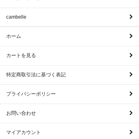
cambelle
ホーム
カートを見る
特定商取引法に基づく表記
プライバシーポリシー
お問い合わせ
マイアカウント