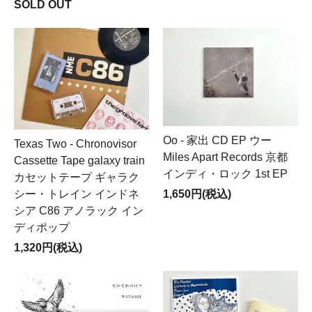
SOLD OUT
Oo - 家出 CD EP ウー
Texas Two - Chronovisor
Miles Apart Records 京都
Cassette Tape galaxy train
インディ・ロック 1st EP
カセットテープ ギャラク
シー・トレイン インドネ
1,650円(税込)
シア C86 アノラック イン
ディポップ
1,320円(税込)