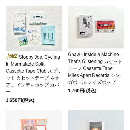
Gnaw - Inside a Machine
Sloppy Joe, Cycling
That’s Glistening カセット
In Marmalade Split
テープ Cassette Tape
Cassette Tape Club スプリ
Miles Apart Records シン
ット カセットテープ ネオ
ガポール ノイズポップ
アコ インディポップ カバ
1,760円(税込)
ー
1,650円(税込)