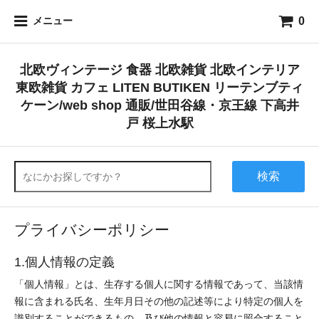
0
メニュー
北欧ヴィンテージ 食器 北欧雑貨 北欧インテリア
東欧雑貨 カフェ LITEN BUTIKEN リーテンブティ
ケーン/web shop 通販/世田谷線・京王線 下高井
戸 桜上水駅
検索
プライバシーポリシー
1.個人情報の定義
「個人情報」とは、生存する個人に関する情報であって、当該情
報に含まれる氏名、生年月日その他の記述等により特定の個人を
識別することができるもの、及び他の情報と容易に照合すること