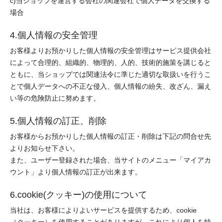
c)当ショップを運営する会社の関連会社で個人データを交換する
場合
4.個人情報の安全管理
お客様よりお預かりした個人情報の安全管理はサービス提供会社
によって合理的、組織的、物理的、人的、技術的施策を講じると
ともに、当ショップでは関連法令に準じた適切な取扱いを行うこ
とで個人データへの不正な侵入、個人情報の紛失、改ざん、漏え
い等の危険防止に努めます。
5.個人情報の訂正、削除
お客様からお預かりした個人情報の訂正・削除は下記の問合せ先
よりお知らせ下さい。
また、ユーザー登録された場合、当サイトのメニュー「マイアカ
ウント」より個人情報の訂正が出来ます。
6.cookie(クッキー)の使用について
当社は、お客様によりよいサービスを提供するため、cookie