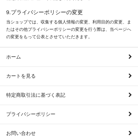
9.プライバシーポリシーの変更
当ショップでは、収集する個人情報の変更、利用目的の変更、ま
たはその他プライバシーポリシーの変更を行う際は、当ページへ
の変更をもって公表とさせていただきます。
ホーム
カートを見る
特定商取引法に基づく表記
プライバシーポリシー
お問い合わせ