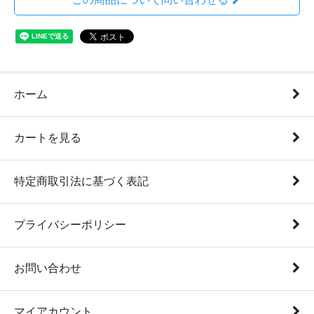
ホーム
カートを見る
特定商取引法に基づく表記
プライバシーポリシー
お問い合わせ
マイアカウント