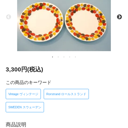
3,300円(税込)
この商品のキーワード
Vintage ヴィンテージ
Rorstrand ロールストランド
SWEDEN スウェーデン
商品説明