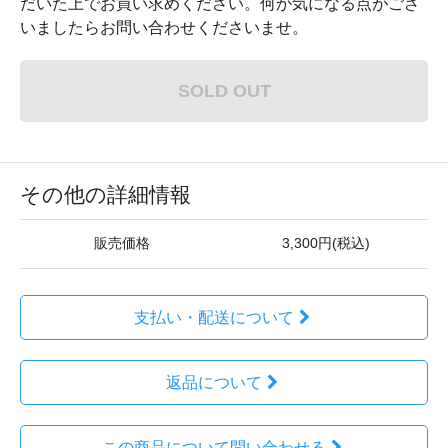
だいた上でお買い求めください。何か気になる点がござ
いましたらお問い合わせくださいませ。
SOLD OUT
その他の詳細情報
販売価格
3,300円(税込)
支払い・配送について
返品について
この商品について問い合わせる