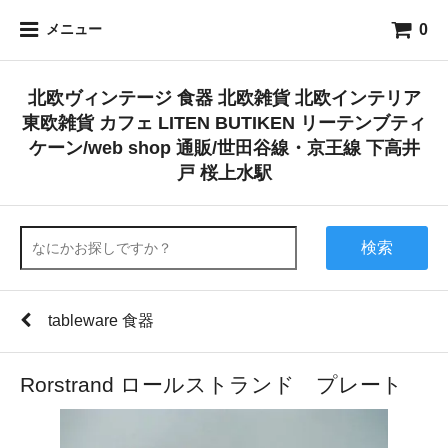
0
メニュー
北欧ヴィンテージ 食器 北欧雑貨 北欧インテリア
東欧雑貨 カフェ LITEN BUTIKEN リーテンブティ
ケーン/web shop 通販/世田谷線・京王線 下高井
戸 桜上水駅
検索
tableware 食器
Rorstrand ロールストランド プレート