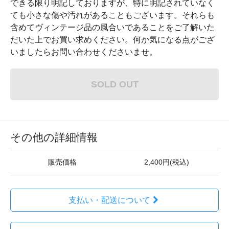
できる限り明記しておりますが、特に明記されていなく
ても小さな傷や汚れがあることもございます。それらも
含めてヴィンテージ品の風合いであることをご了解いた
だいた上でお買い求めください。何か気になる点がござ
いましたらお問い合わせくださいませ。
SOLD OUT
その他の詳細情報
販売価格
2,400円(税込)
支払い・配送について