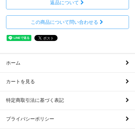
返品について
この商品について問い合わせる
ホーム
カートを見る
特定商取引法に基づく表記
プライバシーポリシー