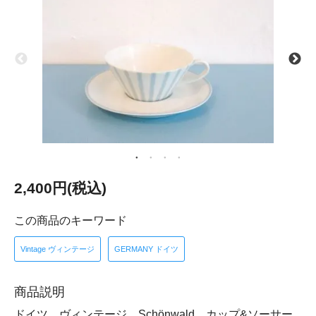
2,400円(税込)
この商品のキーワード
Vintage ヴィンテージ
GERMANY ドイツ
商品説明
ドイツ ヴィンテージ Schönwald カップ&ソーサー