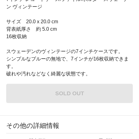
ン ヴィンテージ
サイズ 20.0 x 20.0 cm
背表紙厚さ 約 5.0 cm
16枚収納
スウェーデンのヴィンテージの7インチケースです。
シンプルなブルーの無地で、7インチが16枚収納できま
す。
破れや汚れなどなく綺麗な状態です。
SOLD OUT
その他の詳細情報