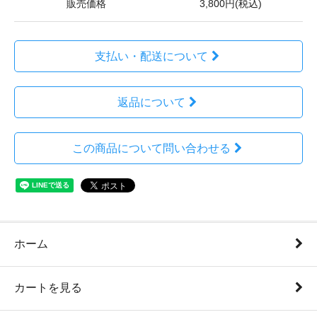
販売価格
3,800円(税込)
支払い・配送について
返品について
この商品について問い合わせる
ホーム
カートを見る