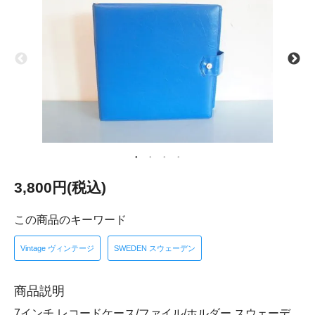
3,800円(税込)
この商品のキーワード
Vintage ヴィンテージ
SWEDEN スウェーデン
商品説明
7インチ レコードケース/ファイル/ホルダー スウェーデ