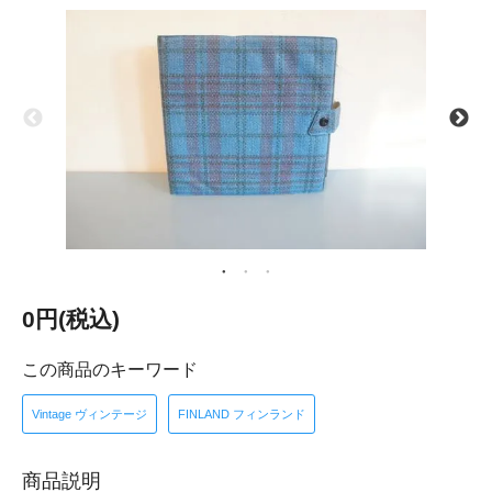
0円(税込)
この商品のキーワード
Vintage ヴィンテージ
FINLAND フィンランド
商品説明