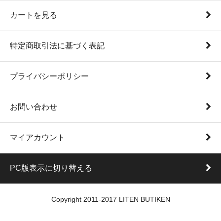
カートを見る
特定商取引法に基づく表記
プライバシーポリシー
お問い合わせ
マイアカウント
PC版表示に切り替える
Copyright 2011-2017 LITEN BUTIKEN