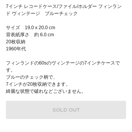
7インチ レコードケース/ファイル/ホルダー フィンラン
ド ヴィンテージ ブルーチェック
サイズ 19.0 x 20.0 cm
背表紙厚さ 約 6.0 cm
20枚収納
1960年代
フィンランドの60sのヴィンテージの7インチケースで
す。
ブルーのチェック柄で、
7インチが20枚収納できます。
綺麗な状態で破れなどございません。
SOLD OUT