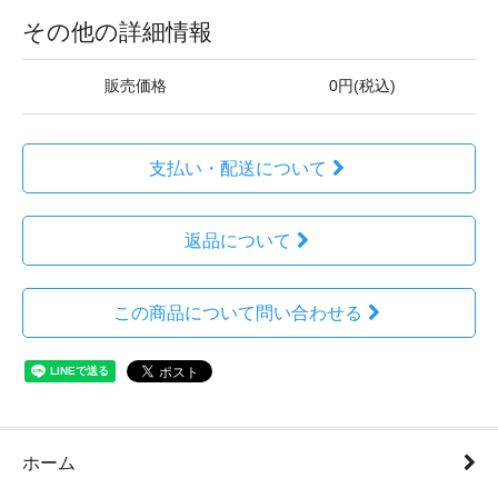
その他の詳細情報
販売価格
0円(税込)
支払い・配送について
返品について
この商品について問い合わせる
ホーム