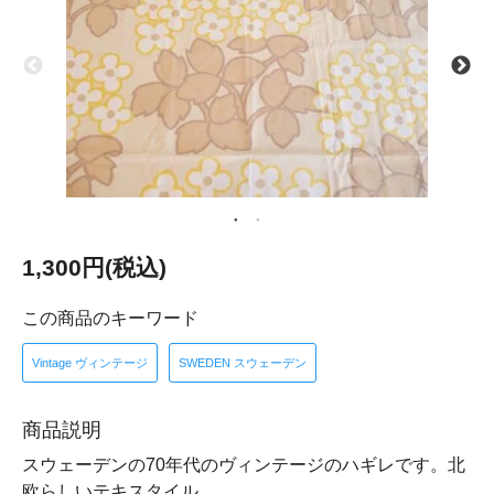
1,300円(税込)
この商品のキーワード
Vintage ヴィンテージ
SWEDEN スウェーデン
商品説明
スウェーデンの70年代のヴィンテージのハギレです。北
欧らしいテキスタイル。