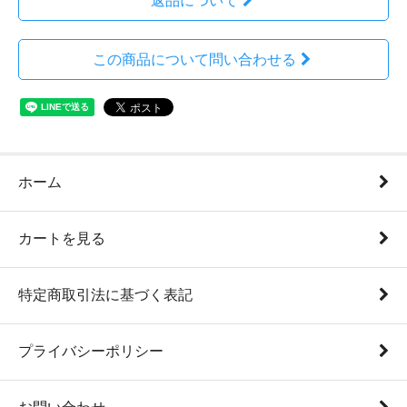
返品について
この商品について問い合わせる
ホーム
カートを見る
特定商取引法に基づく表記
プライバシーポリシー