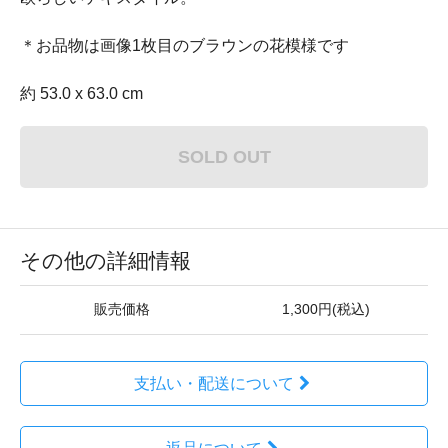
＊お品物は画像1枚目のブラウンの花模様です
約 53.0 x 63.0 cm
SOLD OUT
その他の詳細情報
販売価格
1,300円(税込)
支払い・配送について