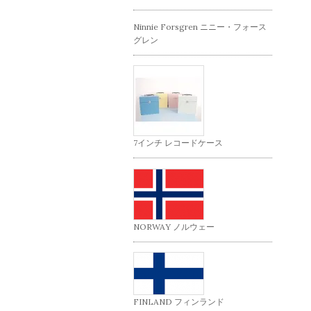
Ninnie Forsgren ニニー・フォース
グレン
7インチ レコードケース
NORWAY ノルウェー
FINLAND フィンランド