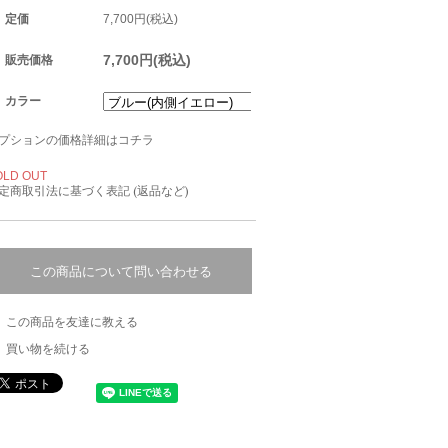
定価
7,700円(税込)
7,700円(税込)
販売価格
カラー
プションの価格詳細はコチラ
OLD OUT
定商取引法に基づく表記 (返品など)
この商品について問い合わせる
この商品を友達に教える
買い物を続ける