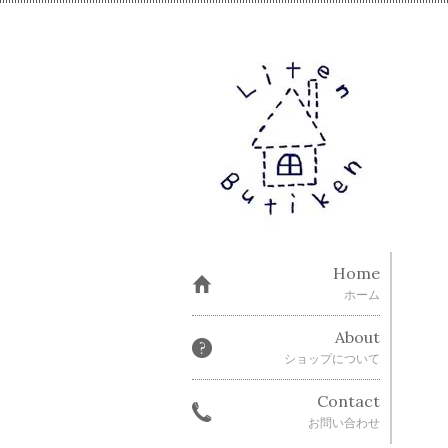
Home
ホーム
About
ショップについて
Contact
お問い合わせ