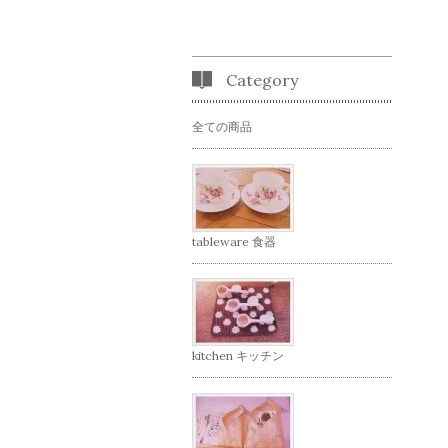
Category
全ての商品
tableware 食器
kitchen キッチン