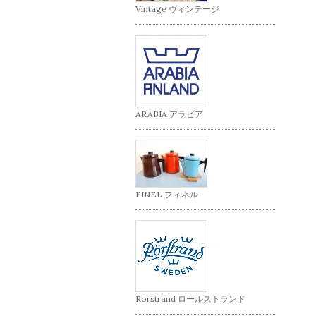
Vintage ヴィンテージ
ARABIA アラビア
FINEL フィネル
Rorstrand ロールストランド