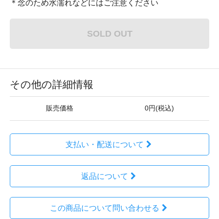
＊念のため水濡れなどにはご注意ください
SOLD OUT
その他の詳細情報
販売価格
0円(税込)
支払い・配送について
返品について
この商品について問い合わせる