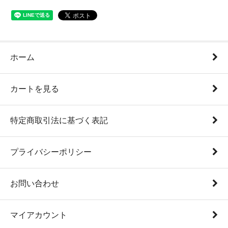
ホーム
カートを見る
特定商取引法に基づく表記
プライバシーポリシー
お問い合わせ
マイアカウント