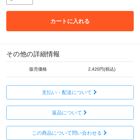
カートに入れる
その他の詳細情報
販売価格
2,420円(税込)
支払い・配送について
返品について
この商品について問い合わせる