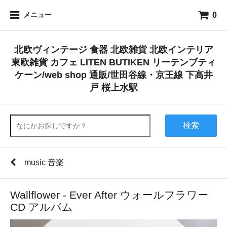
0
メニュー
北欧ヴィンテージ 食器 北欧雑貨 北欧インテリア
東欧雑貨 カフェ LITEN BUTIKEN リーテンブティ
ケーン/web shop 通販/世田谷線・京王線 下高井
戸 桜上水駅
検索
music 音楽
Wallflower - Ever After ウォールフラワー
CD アルバム