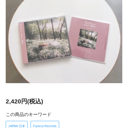
2,420円(税込)
この商品のキーワード
JAPAN 日本
Fastcut Records