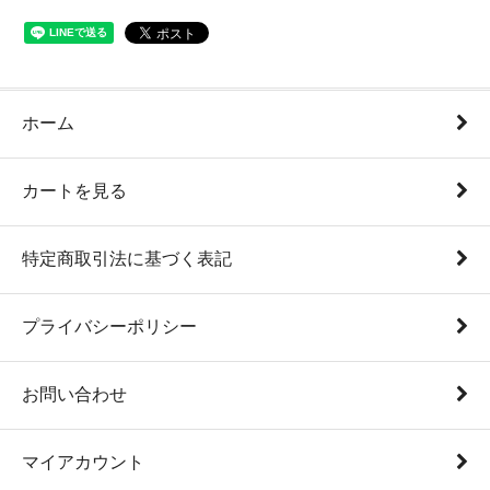
ホーム
カートを見る
特定商取引法に基づく表記
プライバシーポリシー
お問い合わせ
マイアカウント