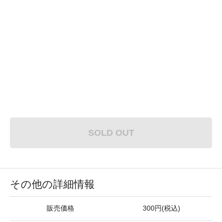
SOLD OUT
その他の詳細情報
販売価格
300円(税込)