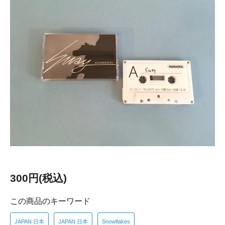
300円(税込)
この商品のキーワード
JAPAN 日本
JAPAN 日本
Snowflakes