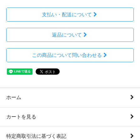
支払い・配送について
返品について
この商品について問い合わせる
ホーム
カートを見る
特定商取引法に基づく表記