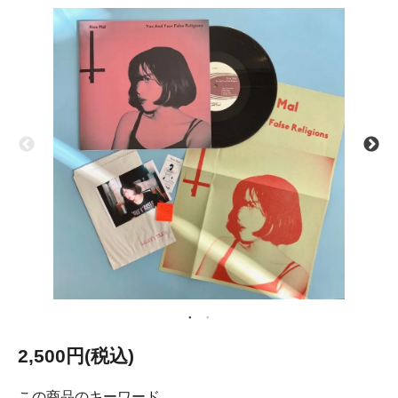
2,500円(税込)
この商品のキーワード