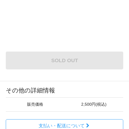
SOLD OUT
その他の詳細情報
販売価格
2,500円(税込)
支払い・配送について