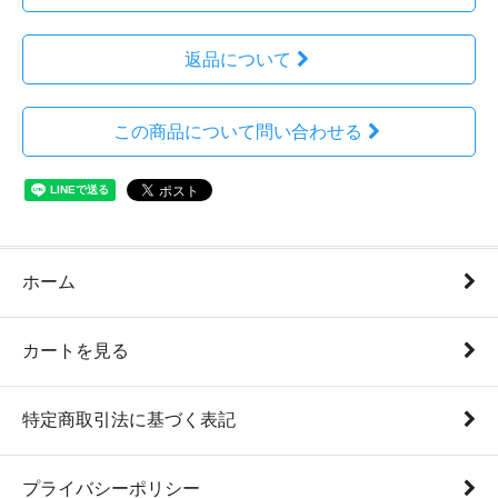
返品について
この商品について問い合わせる
ホーム
カートを見る
特定商取引法に基づく表記
プライバシーポリシー