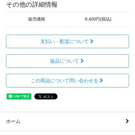
その他の詳細情報
販売価格
8,400円(税込)
支払い・配送について
返品について
この商品について問い合わせる
ホーム