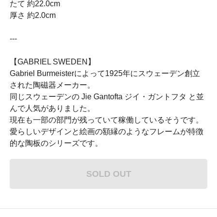
たて 約22.0cm
厚さ 約2.0cm
---
【GABRIEL SWEDEN】
Gabriel Burmeisterによって1925年にスウェーデン創立
された陶磁器メーカー。
同じスウェーデンの Jie Gantofta ジイ・ガントフタ と並
んで人気がありました。
現在も一部の部門が残っていて稼働しているそうです。
愛らしいデザインと絵画の額縁のようなフレームが特徴
的な陶板のシリーズです。
SOLD OUT