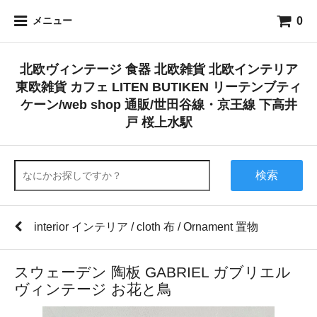
0
メニュー
北欧ヴィンテージ 食器 北欧雑貨 北欧インテリア
東欧雑貨 カフェ LITEN BUTIKEN リーテンブティ
ケーン/web shop 通販/世田谷線・京王線 下高井
戸 桜上水駅
検索
interior インテリア / cloth 布 / Ornament 置物
スウェーデン 陶板 GABRIEL ガブリエル
ヴィンテージ お花と鳥