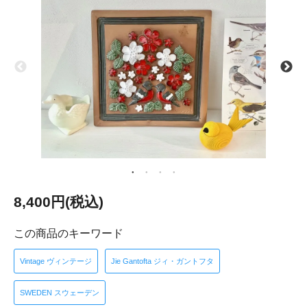
8,400円(税込)
この商品のキーワード
Vintage ヴィンテージ
Jie Gantofta ジィ・ガントフタ
SWEDEN スウェーデン