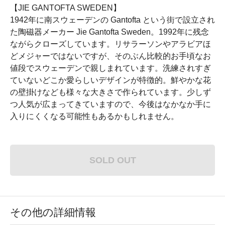
【JIE GANTOFTA SWEDEN】
1942年に南スウェーデンの Gantofta という街で設立され
た陶磁器メーカー Jie Gantofta Sweden。1992年に残念
ながらクローズしています。リサラーソンやアラビアほ
どメジャーではないですが、そのぶん比較的お手頃なお
値段でスウェーデンで親しまれています。洗練されすぎ
ていないどこか愛らしいデザインが特徴的。鮮やかな花
の壁掛けなども様々な大きさで作られています。少しず
つ人気が広まってきていますので、今後はなかなか手に
入りにくくなる可能性もあるかもしれません。
SOLD OUT
その他の詳細情報