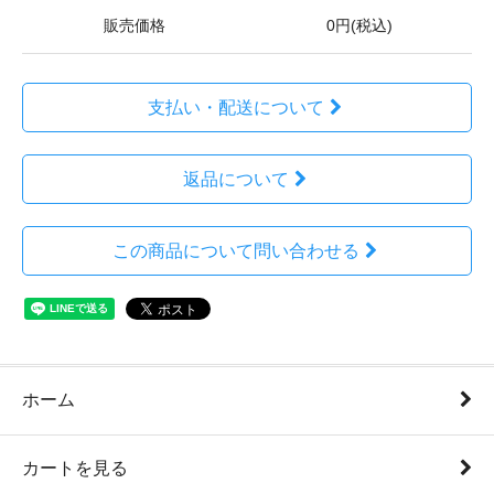
販売価格
0円(税込)
支払い・配送について
返品について
この商品について問い合わせる
ホーム
カートを見る