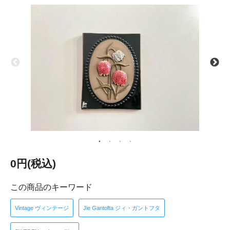
0円(税込)
この商品のキーワード
Vintage ヴィンテージ
Jie Gantofta ジィ・ガントフタ