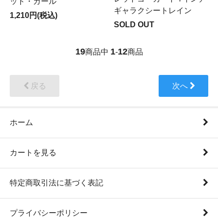
ッド・ガール
ギャラクシートレイン
1,210円(税込)
SOLD OUT
19
1
12
商品中
-
商品
戻る
次へ
ホーム
カートを見る
特定商取引法に基づく表記
プライバシーポリシー