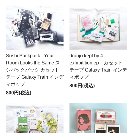
Sushi Backpack - Your
dronjo kept by 4 -
Room Looks the Same ス
exhibitition ep カセット
シバックパック カセット
テープ Galaxy Train インデ
テープ Galaxy Train インデ
ィポップ
ィポップ
800円(税込)
800円(税込)