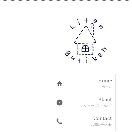
Home
ホーム
About
ショップについて
Contact
お問い合わせ