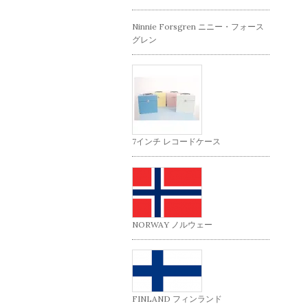
Ninnie Forsgren ニニー・フォース
グレン
7インチ レコードケース
NORWAY ノルウェー
FINLAND フィンランド