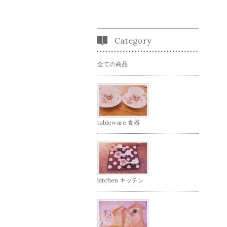
Category
全ての商品
tableware 食器
kitchen キッチン