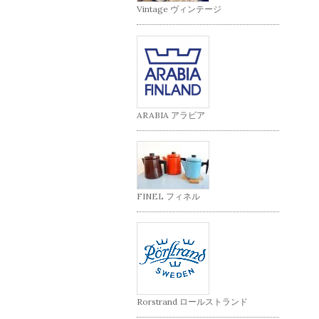
Vintage ヴィンテージ
ARABIA アラビア
FINEL フィネル
Rorstrand ロールストランド