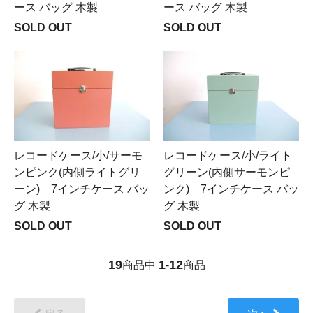
ース バッグ 木製
ース バッグ 木製
SOLD OUT
SOLD OUT
レコードケース/小/サーモ
レコードケース/小/ライト
ンピンク(内側ライトグリ
グリーン(内側サーモンピ
ーン) 7インチケース バッ
ンク) 7インチケース バッ
グ 木製
グ 木製
SOLD OUT
SOLD OUT
19
1
12
商品中
-
商品