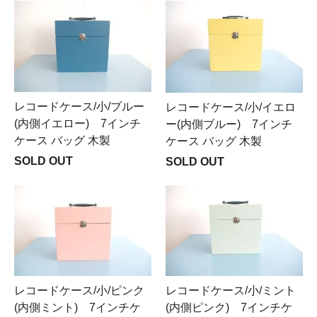
レコードケース/小/ブルー
レコードケース/小/イエロ
(内側イエロー) 7インチ
ー(内側ブルー) 7インチ
ケース バッグ 木製
ケース バッグ 木製
SOLD OUT
SOLD OUT
レコードケース/小/ピンク
レコードケース/小/ミント
(内側ミント) 7インチケ
(内側ピンク) 7インチケ