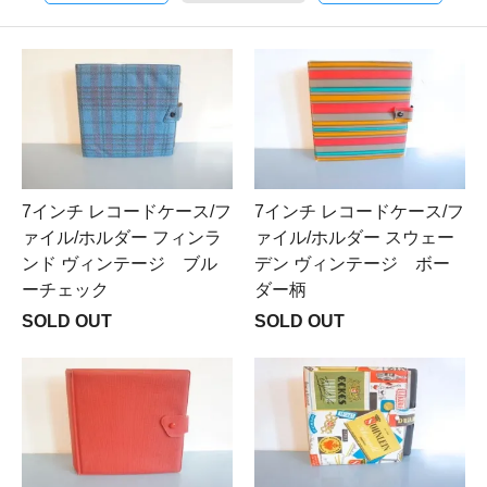
7インチ レコードケース/フ
7インチ レコードケース/フ
ァイル/ホルダー フィンラ
ァイル/ホルダー スウェー
ンド ヴィンテージ ブル
デン ヴィンテージ ボー
ーチェック
ダー柄
SOLD OUT
SOLD OUT