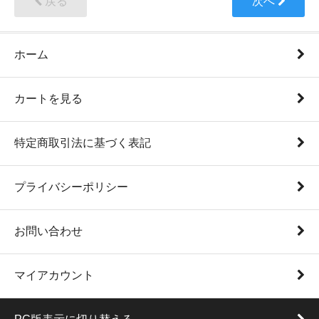
戻る
次へ
ホーム
カートを見る
特定商取引法に基づく表記
プライバシーポリシー
お問い合わせ
マイアカウント