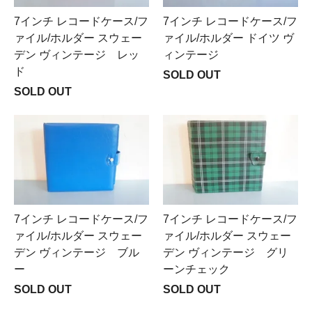
7インチ レコードケース/フ
7インチ レコードケース/フ
ァイル/ホルダー スウェー
ァイル/ホルダー ドイツ ヴ
デン ヴィンテージ レッ
ィンテージ
ド
SOLD OUT
SOLD OUT
7インチ レコードケース/フ
7インチ レコードケース/フ
ァイル/ホルダー スウェー
ァイル/ホルダー スウェー
デン ヴィンテージ ブル
デン ヴィンテージ グリ
ー
ーンチェック
SOLD OUT
SOLD OUT