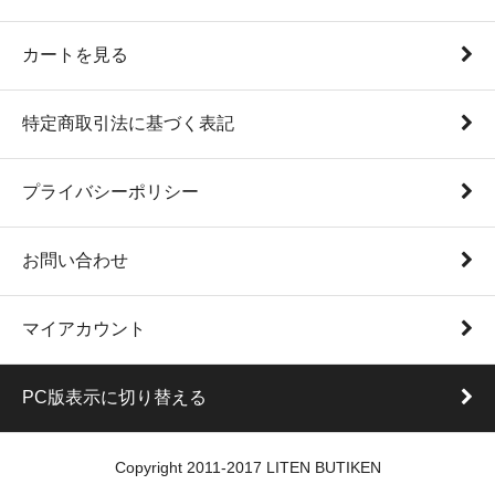
カートを見る
特定商取引法に基づく表記
プライバシーポリシー
お問い合わせ
マイアカウント
PC版表示に切り替える
Copyright 2011-2017 LITEN BUTIKEN